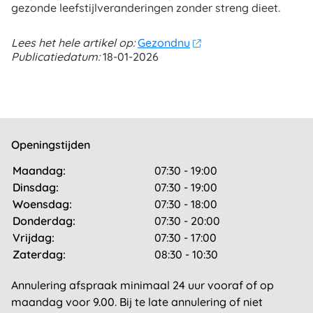
gezonde leefstijlveranderingen zonder streng dieet.
Lees het hele artikel op:
Gezondnu
Publicatiedatum:
18-01-2026
Openingstijden
Maandag:
07:30 - 19:00
Dinsdag:
07:30 - 19:00
Woensdag:
07:30 - 18:00
Donderdag:
07:30 - 20:00
Vrijdag:
07:30 - 17:00
Zaterdag:
08:30 - 10:30
Annulering afspraak minimaal 24 uur vooraf of op
maandag voor 9.00. Bij te late annulering of niet