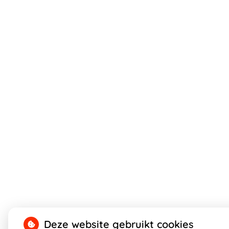
Deze website gebruikt cookies