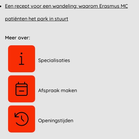
Een recept voor een wandeling: waarom Erasmus MC
patiënten het park in stuurt
Meer over:
Specialisaties
Afspraak maken
Openingstijden