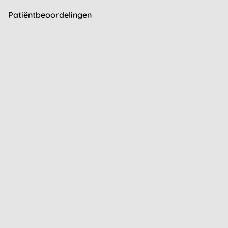
Patiëntbeoordelingen