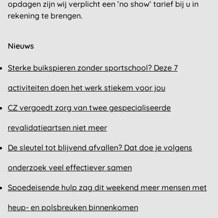
opdagen zijn wij verplicht een ’no show’ tarief bij u in
rekening te brengen.
Nieuws
Sterke buikspieren zonder sportschool? Deze 7
activiteiten doen het werk stiekem voor jou
CZ vergoedt zorg van twee gespecialiseerde
revalidatieartsen niet meer
De sleutel tot blijvend afvallen? Dat doe je volgens
onderzoek veel effectiever samen
Spoedeisende hulp zag dit weekend meer mensen met
heup- en polsbreuken binnenkomen