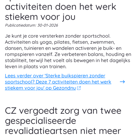
activiteiten doen het werk
stiekem voor jou
Publicatiedatum:
30-01-2026
Je kunt je core versterken zonder sportschool.
Activiteiten als yoga, pilates, fietsen, zwemmen,
dansen, tuinieren en wandelen activeren je buik- en
rompspieren vanzelf. Ze verbeteren balans, houding en
stabiliteit, terwijl het voelt als bewegen in het dagelijks
leven in plaats van trainen.
Lees verder
over 'Sterke buikspieren zonder
sportschool? Deze 7 activiteiten doen het werk
stiekem voor jou' op Gezondnu
CZ vergoedt zorg van twee
gespecialiseerde
revalidatieartsen niet meer