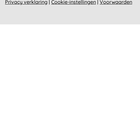
Privacy verklaring
|
Cookie-instellingen
|
Voorwaarden