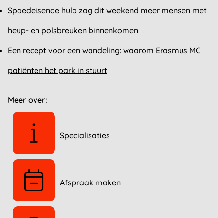
Spoedeisende hulp zag dit weekend meer mensen met
heup- en polsbreuken binnenkomen
Een recept voor een wandeling: waarom Erasmus MC
patiënten het park in stuurt
Meer over:
Specialisaties
Afspraak maken