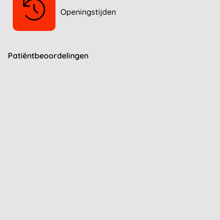
Openingstijden
Patiëntbeoordelingen