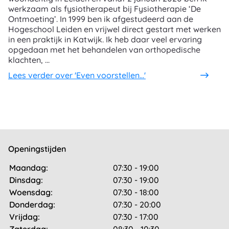
werkzaam als fysiotherapeut bij Fysiotherapie ‘De
Ontmoeting’. In 1999 ben ik afgestudeerd aan de
Hogeschool Leiden en vrijwel direct gestart met werken
in een praktijk in Katwijk. Ik heb daar veel ervaring
opgedaan met het behandelen van orthopedische
klachten, ...
Lees verder
over 'Even voorstellen…'
Openingstijden
Maandag:
07:30 - 19:00
Dinsdag:
07:30 - 19:00
Woensdag:
07:30 - 18:00
Donderdag:
07:30 - 20:00
Vrijdag:
07:30 - 17:00