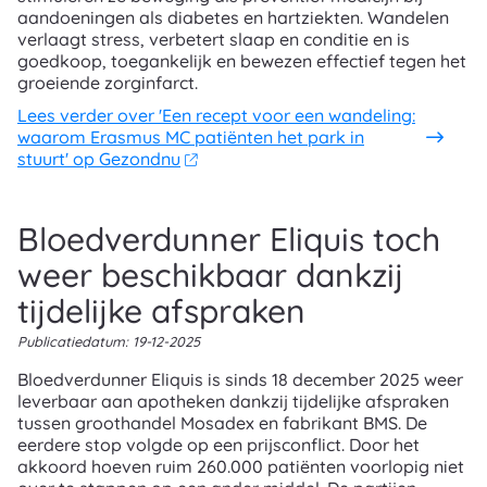
aandoeningen als diabetes en hartziekten. Wandelen
verlaagt stress, verbetert slaap en conditie en is
goedkoop, toegankelijk en bewezen effectief tegen het
groeiende zorginfarct.
Lees verder
over 'Een recept voor een wandeling:
waarom Erasmus MC patiënten het park in
stuurt' op Gezondnu
Bloedverdunner Eliquis toch
weer beschikbaar dankzij
tijdelijke afspraken
Publicatiedatum:
19-12-2025
Bloedverdunner Eliquis is sinds 18 december 2025 weer
leverbaar aan apotheken dankzij tijdelijke afspraken
tussen groothandel Mosadex en fabrikant BMS. De
eerdere stop volgde op een prijsconflict. Door het
akkoord hoeven ruim 260.000 patiënten voorlopig niet