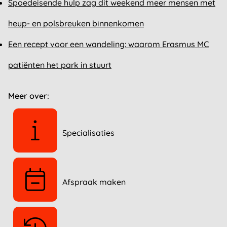
Spoedeisende hulp zag dit weekend meer mensen met
heup- en polsbreuken binnenkomen
Een recept voor een wandeling: waarom Erasmus MC
patiënten het park in stuurt
Meer over:
Specialisaties
Afspraak maken