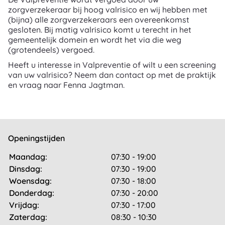
zorgverzekeraar bij hoog valrisico en wij hebben met
(bijna) alle zorgverzekeraars een overeenkomst
gesloten. Bij matig valrisico komt u terecht in het
gemeentelijk domein en wordt het via die weg
(grotendeels) vergoed.
Heeft u interesse in Valpreventie of wilt u een screening
van uw valrisico? Neem dan contact op met de praktijk
en vraag naar Fenna Jagtman.
Openingstijden
Maandag:
07:30 - 19:00
Dinsdag:
07:30 - 19:00
Woensdag:
07:30 - 18:00
Donderdag:
07:30 - 20:00
Vrijdag:
07:30 - 17:00
Zaterdag:
08:30 - 10:30