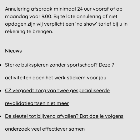
Annulering afspraak minimaal 24 uur vooraf of op
maandag voor 9.00. Bij te late annulering of niet
opdagen zijn wij verplicht een ’no show’ tarief bij u in
rekening te brengen.
Nieuws
Sterke buikspieren zonder sportschool? Deze 7
activiteiten doen het werk stiekem voor jou
CZ vergoedt zorg van twee gespecialiseerde
revalidatieartsen niet meer
De sleutel tot blijvend afvallen? Dat doe je volgens
onderzoek veel effectiever samen