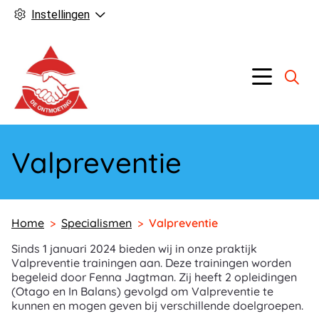
Instellingen
Hoofd
Menu
Valpreventie
Home
Specialismen
Valpreventie
Sinds 1 januari 2024 bieden wij in onze praktijk
Valpreventie trainingen aan. Deze trainingen worden
begeleid door Fenna Jagtman. Zij heeft 2 opleidingen
(Otago en In Balans) gevolgd om Valpreventie te
kunnen en mogen geven bij verschillende doelgroepen.