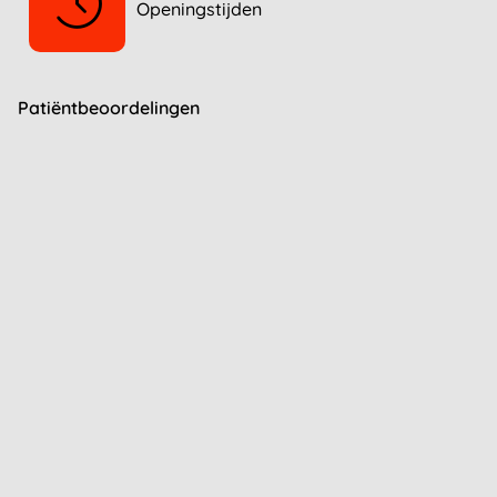
Openingstijden
Patiëntbeoordelingen