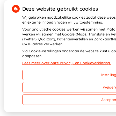
Deze website gebruikt cookies
Wij gebruiken noodzakelijke cookies zodat deze webs
en externe inhoud vragen wij uw toestemming.
Voor analytische cookies werken wij samen met Mato
werken wij samen met Google (Maps, Translate en Rev
(Twitter), Qualizorg, Patiëntenvertellen en Zorgkaart
uw IP-adres verwerken.
Via Cookie-instellingen onderaan de website kunt u 
aanpassen.
Lees meer over onze Privacy- en Cookieverklaring.
Instellin
Weiger
Accepte